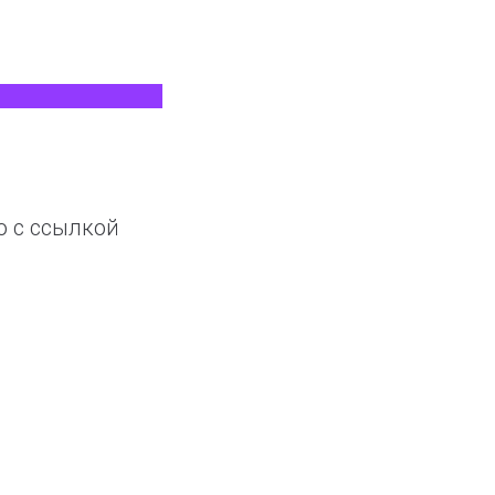
о с ссылкой