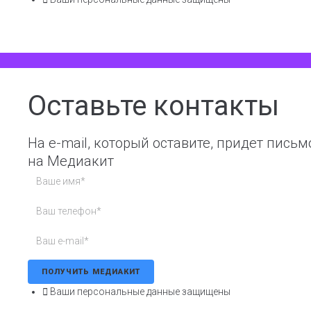
Оставьте контакты
На e-mail, который оставите, придет письм
на Медиакит
ПОЛУЧИТЬ МЕДИАКИТ
Ваши персональные данные защищены